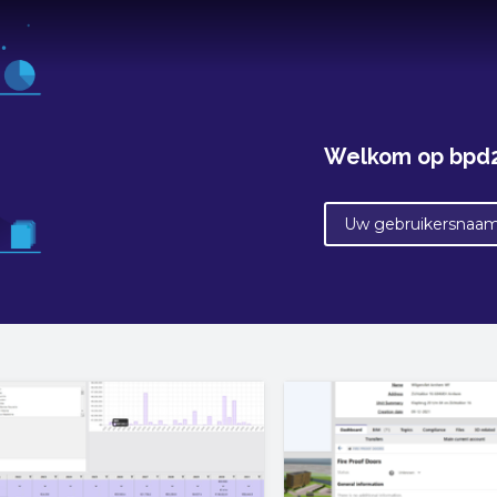
Welkom op bpd2