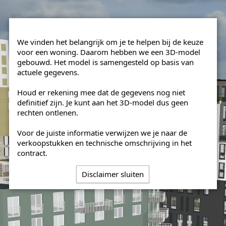
We vinden het belangrijk om je te helpen bij de keuze
voor een woning. Daarom hebben we een 3D-model
gebouwd. Het model is samengesteld op basis van
actuele gegevens.
Houd er rekening mee dat de gegevens nog niet
definitief zijn. Je kunt aan het 3D-model dus geen
rechten ontlenen.
Voor de juiste informatie verwijzen we je naar de
verkoopstukken en technische omschrijving in het
contract.
Disclaimer sluiten